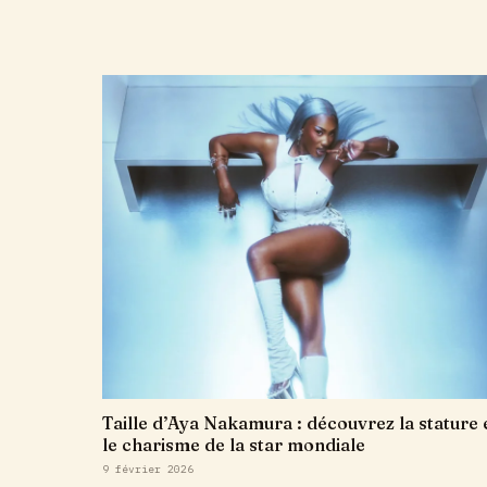
Taille d’Aya Nakamura : découvrez la stature 
le charisme de la star mondiale
9 février 2026