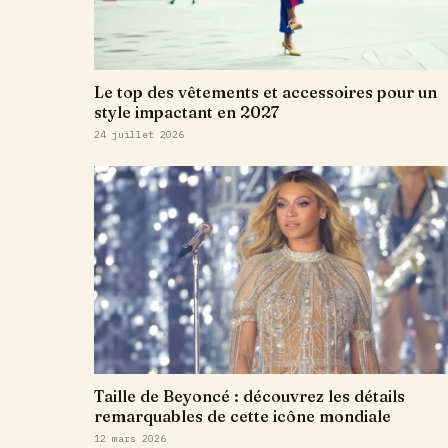
Le top des vêtements et accessoires pour un
style impactant en 2027
24 juillet 2026
Taille de Beyoncé : découvrez les détails
remarquables de cette icône mondiale
12 mars 2026