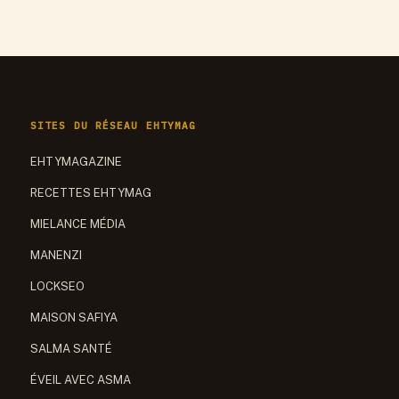
SITES DU RÉSEAU EHTYMAG
EHTYMAGAZINE
RECETTES EHTYMAG
MIELANCE MÉDIA
MANENZI
LOCKSEO
MAISON SAFIYA
SALMA SANTÉ
ÉVEIL AVEC ASMA