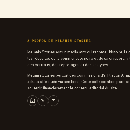
À PROPOS DE MELANIN STORIES
Melanin Stories est un média afro qui raconte l'histoire, la 
les réussites de la communauté noire et de sa diaspora, à 
des portraits, des reportages et des analyses.
Melanin Stories perçoit des commissions d'affiliation Ama
achats effectués via ses liens. Cette collaboration permet
soutenir financièrement le contenu éditorial du site.