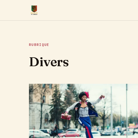
RUBRIQUE
Divers