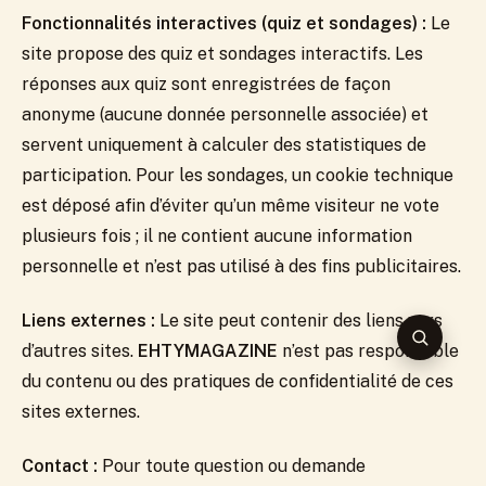
Fonctionnalités interactives (quiz et sondages) :
Le
site propose des quiz et sondages interactifs. Les
réponses aux quiz sont enregistrées de façon
anonyme (aucune donnée personnelle associée) et
servent uniquement à calculer des statistiques de
participation. Pour les sondages, un cookie technique
est déposé afin d’éviter qu’un même visiteur ne vote
plusieurs fois ; il ne contient aucune information
personnelle et n’est pas utilisé à des fins publicitaires.
Liens externes :
Le site peut contenir des liens vers
RECHER
d’autres sites.
EHTYMAGAZINE
n’est pas responsable
du contenu ou des pratiques de confidentialité de ces
sites externes.
Contact :
Pour toute question ou demande