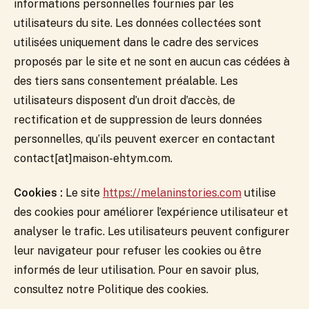
informations personnelles fournies par les
utilisateurs du site. Les données collectées sont
utilisées uniquement dans le cadre des services
proposés par le site et ne sont en aucun cas cédées à
des tiers sans consentement préalable. Les
utilisateurs disposent d’un droit d’accès, de
rectification et de suppression de leurs données
personnelles, qu’ils peuvent exercer en contactant
contact[at]maison-ehtym.com.
Cookies :
Le site
https://melaninstories.com
utilise
des cookies pour améliorer l’expérience utilisateur et
analyser le trafic. Les utilisateurs peuvent configurer
leur navigateur pour refuser les cookies ou être
informés de leur utilisation. Pour en savoir plus,
consultez notre Politique des cookies.