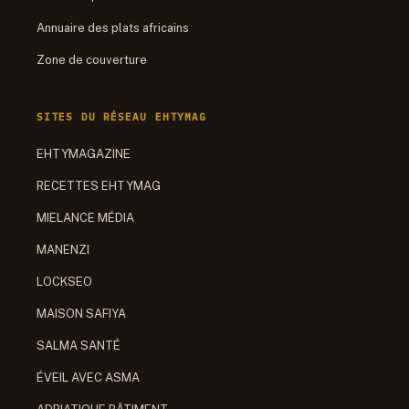
Annuaire des plats africains
Zone de couverture
SITES DU RÉSEAU EHTYMAG
EHTYMAGAZINE
RECETTES EHTYMAG
MIELANCE MÉDIA
MANENZI
LOCKSEO
MAISON SAFIYA
SALMA SANTÉ
ÉVEIL AVEC ASMA