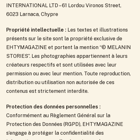
INTERNATIONAL LTD – 61 Lordou Vironos Street,
6023 Larnaca, Chypre
Propriété intellectuelle :
Les textes et illustrations
présents sur le site sont la propriété exclusive de
EHTYMAGAZINE et portent la mention “©️ MELANIN
STORIES”. Les photographies appartiennent à leurs
créateurs respectifs et sont utilisées avec leur
permission ou avec leur mention. Toute reproduction,
distribution ou utilisation non autorisée de ces
contenus est strictement interdite.
Protection des données personnelles :
Conformément au Règlement Général sur la
Protection des Données (RGPD), EHTYMAGAZINE
s’engage à protéger la confidentialité des