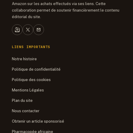
Amazon sur les achats effectués via ses liens. Cette
collaboration permet de soutenir financièrement le contenu
éditorial du site.
LIENS IMPORTANTS
Notre histoire
Politique de confidentialité
Politique des cookies
Mentions Légales
Plan du site
Nous contacter
Obtenir un article sponsorisé
Pharmacopée africaine