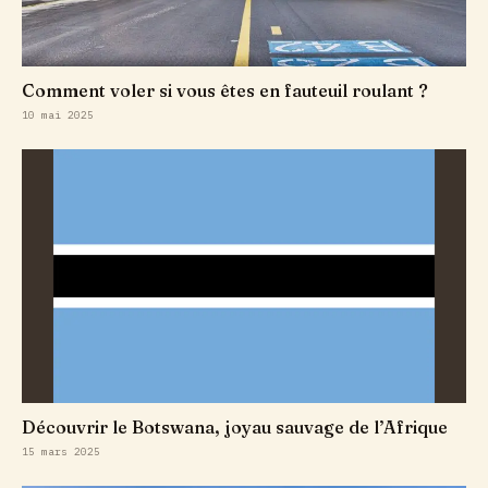
Comment voler si vous êtes en fauteuil roulant ?
10 mai 2025
Découvrir le Botswana, joyau sauvage de l’Afrique
15 mars 2025