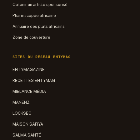
Obtenir un article sponsorisé
Pharmacopée africaine
Annuaire des plats africains
Zone de couverture
SITES DU RÉSEAU EHTYMAG
EHTYMAGAZINE
RECETTES EHTYMAG
MIELANCE MÉDIA
MANENZI
LOCKSEO
MAISON SAFIYA
SALMA SANTÉ