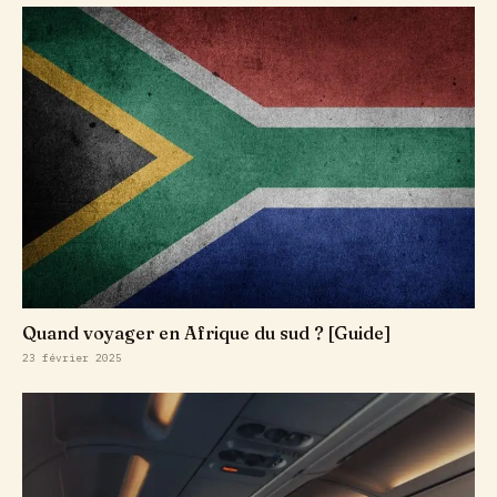
Quand voyager en Afrique du sud ? [Guide]
23 février 2025