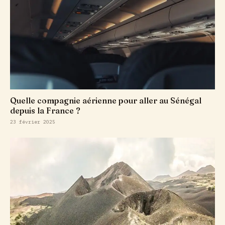
Quelle compagnie aérienne pour aller au Sénégal
depuis la France ?
23 février 2025