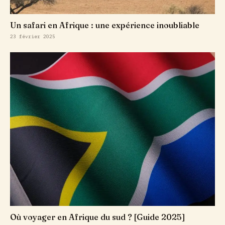
Un safari en Afrique : une expérience inoubliable
23 février 2025
Où voyager en Afrique du sud ? [Guide 2025]