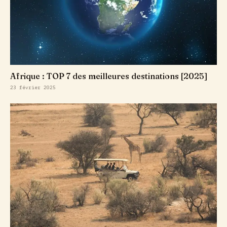
Afrique : TOP 7 des meilleures destinations [2025]
23 février 2025