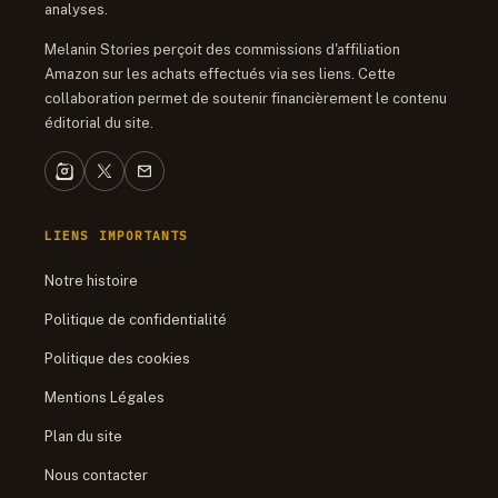
analyses.
Melanin Stories perçoit des commissions d'affiliation
Amazon sur les achats effectués via ses liens. Cette
collaboration permet de soutenir financièrement le contenu
éditorial du site.
LIENS IMPORTANTS
Notre histoire
Politique de confidentialité
Politique des cookies
Mentions Légales
Plan du site
Nous contacter