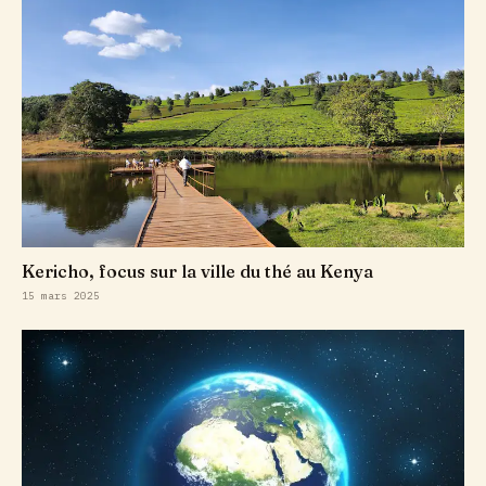
Kericho, focus sur la ville du thé au Kenya
15 mars 2025