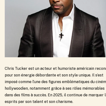
Chris Tucker est un acteur et humoriste américain recon
pour son énergie débordante et son style unique. Il s’est
imposé comme l’une des figures emblématiques du ciné
hollywoodien, notamment grâce à ses rôles mémorables
dans des films à succès. En 2025, il continue de marquer 
esprits par son talent et son charisme.