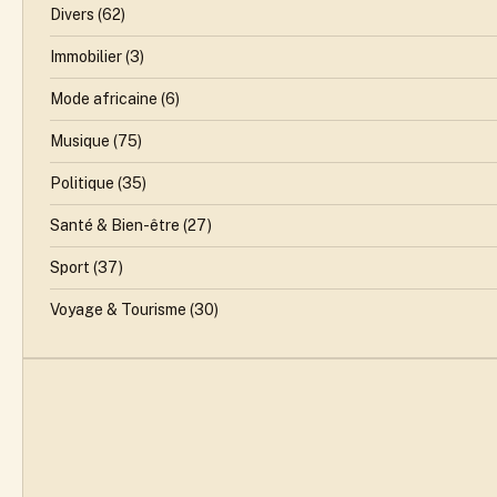
Divers
(62)
Immobilier
(3)
Mode africaine
(6)
Musique
(75)
Politique
(35)
Santé & Bien-être
(27)
Sport
(37)
Voyage & Tourisme
(30)