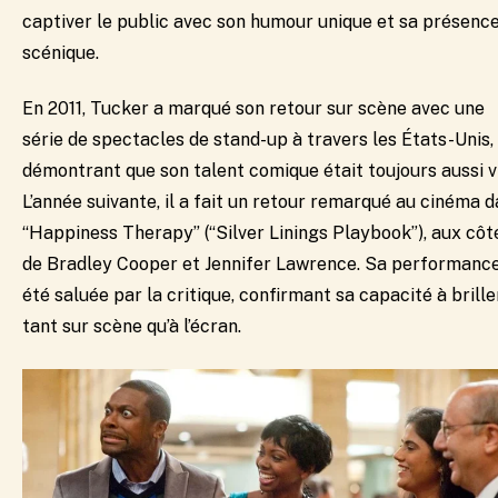
captiver le public avec son humour unique et sa présenc
scénique.​
En 2011, Tucker a marqué son retour sur scène avec une
série de spectacles de stand-up à travers les États-Unis,
démontrant que son talent comique était toujours aussi vi
L’année suivante, il a fait un retour remarqué au cinéma 
“Happiness Therapy” (“Silver Linings Playbook”), aux côt
de Bradley Cooper et Jennifer Lawrence. Sa performanc
été saluée par la critique, confirmant sa capacité à brille
tant sur scène qu’à l’écran.