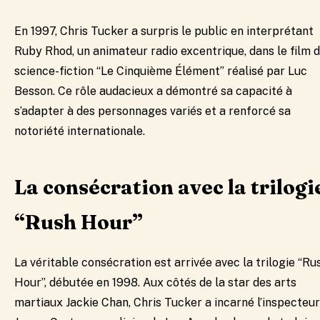
En 1997, Chris Tucker a surpris le public en interprétant
Ruby Rhod, un animateur radio excentrique, dans le film 
science-fiction “Le Cinquième Élément” réalisé par Luc
Besson. Ce rôle audacieux a démontré sa capacité à
s’adapter à des personnages variés et a renforcé sa
notoriété internationale.
La consécration avec la trilogi
“Rush Hour”
La véritable consécration est arrivée avec la trilogie “Ru
Hour”, débutée en 1998. Aux côtés de la star des arts
martiaux Jackie Chan, Chris Tucker a incarné l’inspecteur