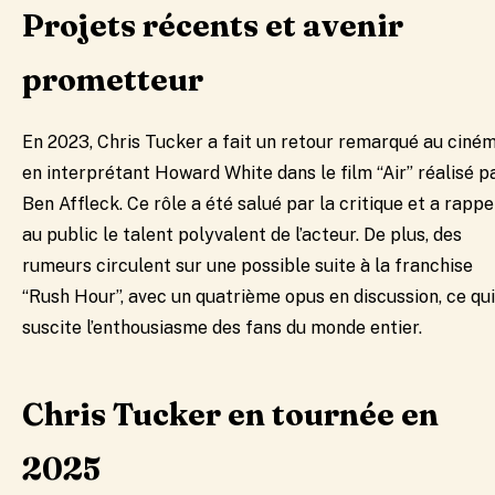
Projets récents et avenir
prometteur
En 2023, Chris Tucker a fait un retour remarqué au ciné
en interprétant Howard White dans le film “Air” réalisé p
Ben Affleck. Ce rôle a été salué par la critique et a rappe
au public le talent polyvalent de l’acteur. De plus, des
rumeurs circulent sur une possible suite à la franchise
“Rush Hour”, avec un quatrième opus en discussion, ce qui
suscite l’enthousiasme des fans du monde entier.
Chris Tucker en tournée en
2025