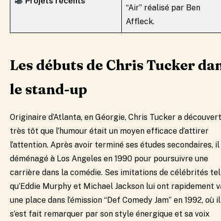
Projets récents
“Air” réalisé par Ben
Affleck.
Les débuts de Chris Tucker da
le stand-up
Originaire d’Atlanta, en Géorgie, Chris Tucker a découver
très tôt que l’humour était un moyen efficace d’attirer
l’attention. Après avoir terminé ses études secondaires, il
déménagé à Los Angeles en 1990 pour poursuivre une
carrière dans la comédie. Ses imitations de célébrités tel
qu’Eddie Murphy et Michael Jackson lui ont rapidement v
une place dans l’émission “Def Comedy Jam” en 1992, où il
s’est fait remarquer par son style énergique et sa voix