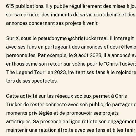
615 publications. Il y publie régulièrement des mises à jo
sur sa carrière, des moments de sa vie quotidienne et des
annonces concernant ses projets à venir.
Sur X, sous le pseudonyme @christuckerreal, il interagit
avec ses fans en partageant des annonces et des réflexi
personnelles. Par exemple, le 9 août 2023, il a annoncé a
enthousiasme son retour sur scène pour le “Chris Tucker:
The Legend Tour” en 2023, invitant ses fans à le rejoindr
lors de ses spectacles.
Cette activité sur les réseaux sociaux permet à Chris
Tucker de rester connecté avec son public, de partager 
moments privilégiés et de promouvoir ses projets
artistiques. Sa présence en ligne reflète son engagement
maintenir une relation étroite avec ses fans et à les tenir