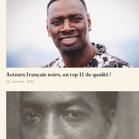
Acteurs français noirs, un top 11 de qualité !
22 janvier 2026