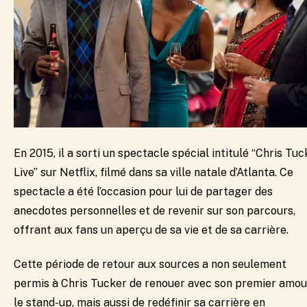
En 2015, il a sorti un spectacle spécial intitulé “Chris Tuc
Live” sur Netflix, filmé dans sa ville natale d’Atlanta. Ce
spectacle a été l’occasion pour lui de partager des
anecdotes personnelles et de revenir sur son parcours,
offrant aux fans un aperçu de sa vie et de sa carrière.
Cette période de retour aux sources a non seulement
permis à Chris Tucker de renouer avec son premier amou
le stand-up, mais aussi de redéfinir sa carrière en