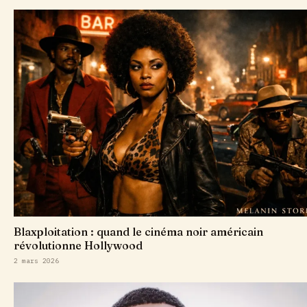
Blaxploitation : quand le cinéma noir américain
révolutionne Hollywood
2 mars 2026