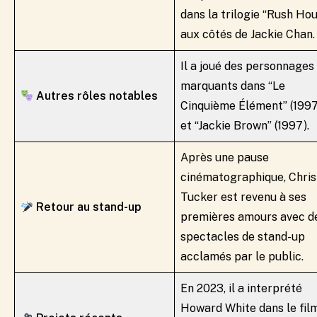
dans la trilogie “Rush Hou
aux côtés de Jackie Chan.
Il a joué des personnages
marquants dans “Le
Autres rôles notables
Cinquième Élément” (1997
et “Jackie Brown” (1997).
Après une pause
cinématographique, Chris
Tucker est revenu à ses
Retour au stand-up
premières amours avec d
spectacles de stand-up
acclamés par le public.
En 2023, il a interprété
Howard White dans le fil