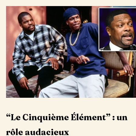
“Le Cinquième Élément” : un
rôle audacieux