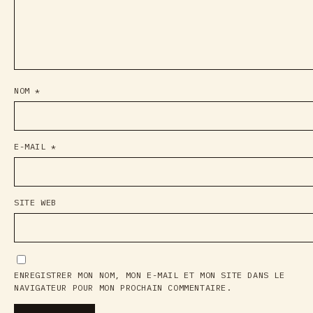
NOM
*
E-MAIL
*
SITE WEB
ENREGISTRER MON NOM, MON E-MAIL ET MON SITE DANS LE
NAVIGATEUR POUR MON PROCHAIN COMMENTAIRE.