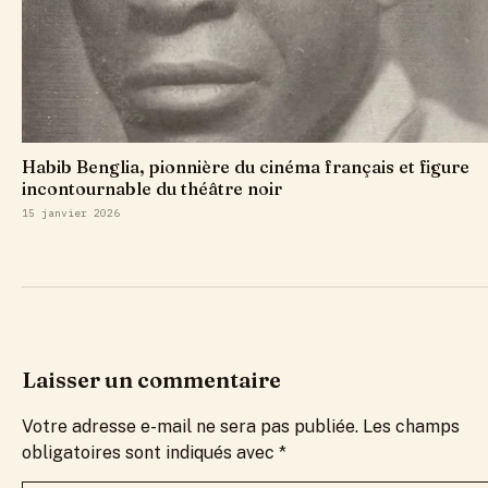
Habib Benglia, pionnière du cinéma français et figure
incontournable du théâtre noir
15 janvier 2026
Laisser un commentaire
Votre adresse e-mail ne sera pas publiée.
Les champs
obligatoires sont indiqués avec
*