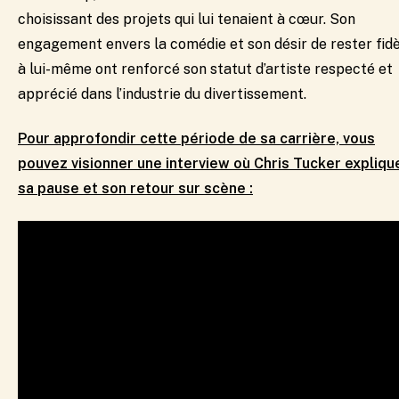
choisissant des projets qui lui tenaient à cœur. Son
engagement envers la comédie et son désir de rester fid
à lui-même ont renforcé son statut d’artiste respecté et
apprécié dans l’industrie du divertissement.​
Pour approfondir cette période de sa carrière, vous
pouvez visionner une interview où Chris Tucker expliqu
sa pause et son retour sur scène :​