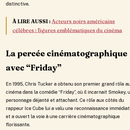
distinctive.
À LIRE AUSSI :
Acteurs noirs américains
célèbres : figures emblématiques du cinéma
La percée cinématographique
avec “Friday”
En 1995, Chris Tucker a obtenu son premier grand rôle a
cinéma dans la comédie “Friday”, où il incarnait Smokey, 
personnage déjanté et attachant. Ce rôle aux côtés du
rappeur Ice Cube lui a valu une reconnaissance immédia
et a ouvert la voie à une carrière cinématographique
florissante.