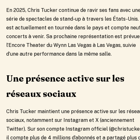
En 2025, Chris Tucker continue de ravir ses fans avec un
série de spectacles de stand-up à travers les États-Unis. 
est actuellement en tournée dans le pays et compte neu
concerts à venir. Sa prochaine représentation est prévue
l’Encore Theater du Wynn Las Vegas à Las Vegas, suivie
d’une autre performance dans la même salle. ​
Une présence active sur les
réseaux sociaux
​Chris Tucker maintient une présence active sur les rése
sociaux, notamment sur Instagram et X (anciennement
Twitter). Sur son compte Instagram officiel (@christucker
il compte plus de 4 millions d’abonnés et a partagé plus 