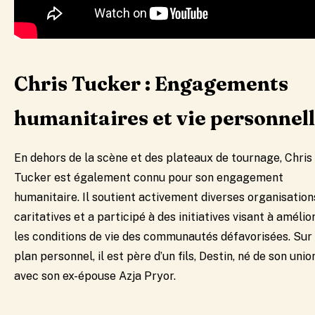
Chris Tucker :
Engagements
humanitaires et vie personnel
En dehors de la scène et des plateaux de tournage, Chris
Tucker est également connu pour son engagement
humanitaire. Il soutient activement diverses organisation
caritatives et a participé à des initiatives visant à amélio
les conditions de vie des communautés défavorisées. Sur 
plan personnel, il est père d’un fils, Destin, né de son unio
avec son ex-épouse Azja Pryor.