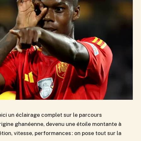
oici un éclairage complet sur le parcours
origine ghanéenne, devenu une étoile montante à
tion, vitesse, performances : on pose tout sur la