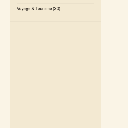
Voyage & Tourisme
(30)