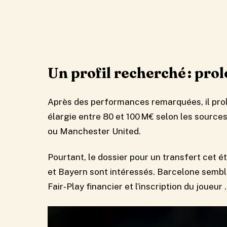
Un profil recherché : pro
Après des performances remarquées, il prol
élargie entre 80 et 100 M€ selon les sources.
ou Manchester United.
Pourtant, le dossier pour un transfert cet é
et Bayern sont intéressés. Barcelone semble
Fair‑Play financier et l’inscription du joueur .