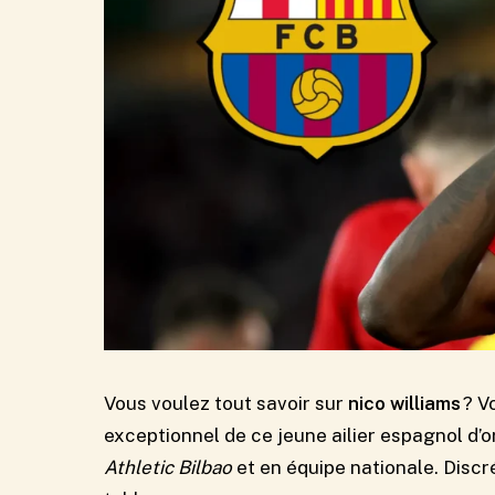
Vous voulez tout savoir sur
nico williams
? V
exceptionnel de ce jeune ailier espagnol d’
Athletic Bilbao
et en équipe nationale. Discré