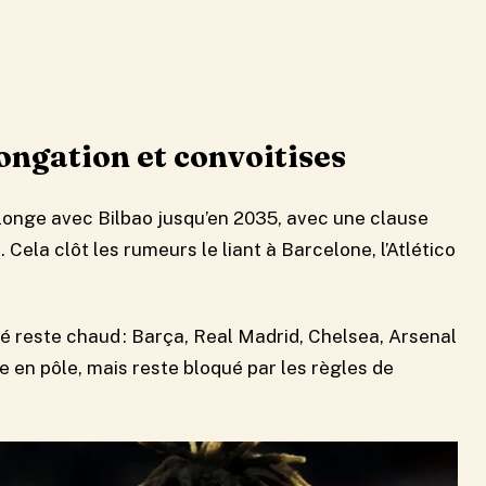
longation et convoitises
onge avec Bilbao jusqu’en 2035, avec une clause
 Cela clôt les rumeurs le liant à Barcelone, l’Atlético
té reste chaud : Barça, Real Madrid, Chelsea, Arsenal
 en pôle, mais reste bloqué par les règles de