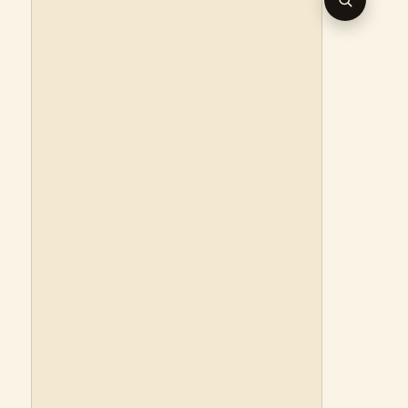
RECHERC