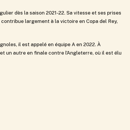
égulier dès la saison 2021‑22. Sa vitesse et ses prises
l contribue largement à la victoire en Copa del Rey,
gnoles, il est appelé en équipe A en 2022. À
et un autre en finale contre l’Angleterre, où il est élu