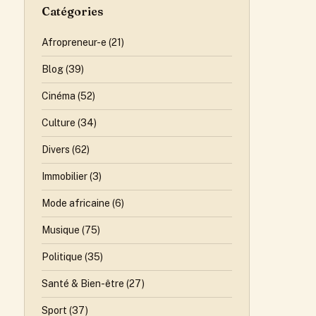
Catégories
Afropreneur-e
(21)
Blog
(39)
Cinéma
(52)
Culture
(34)
Divers
(62)
Immobilier
(3)
Mode africaine
(6)
Musique
(75)
Politique
(35)
Santé & Bien-être
(27)
Sport
(37)