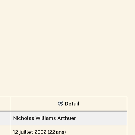
Détail
Nicholas Williams Arthuer
12 juillet 2002 (22 ans)