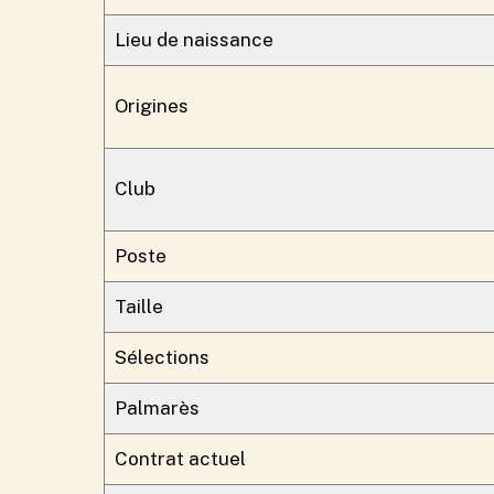
Lieu de naissance
Origines
Club
Poste
Taille
Sélections
Palmarès
Contrat actuel