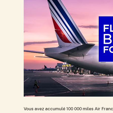
Vous avez accumulé 100 000 miles Air Franc