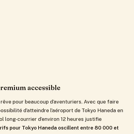
premium accessible
 rêve pour beaucoup d’aventuriers. Avec que faire
possibilité d’atteindre l’aéroport de Tokyo Haneda en
long-courrier d’environ 12 heures justifie
rifs pour Tokyo Haneda oscillent entre 80 000 et