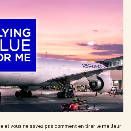
e et vous ne savez pas comment en tirer le meilleur