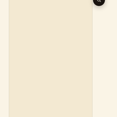
RECHERC