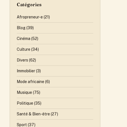
Catégories
Afropreneur-e
(21)
Blog
(39)
Cinéma
(52)
Culture
(34)
Divers
(62)
Immobilier
(3)
Mode africaine
(6)
Musique
(75)
Politique
(35)
Santé & Bien-être
(27)
Sport
(37)