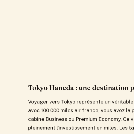
Tokyo Haneda : une destination 
Voyager vers Tokyo représente un véritable
avec 100 000 miles air france, vous avez la 
cabine Business ou Premium Economy. Ce vol 
pleinement l’investissement en miles. Les
ta