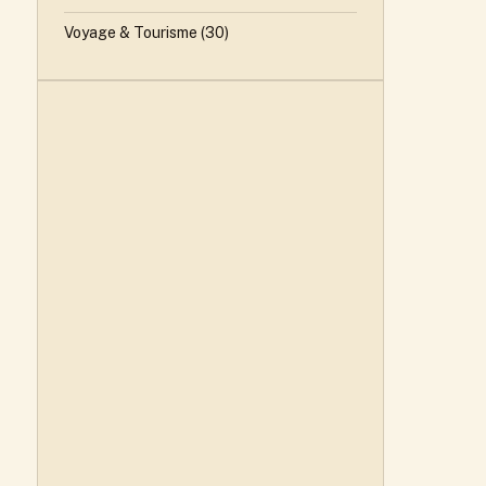
Voyage & Tourisme
(30)