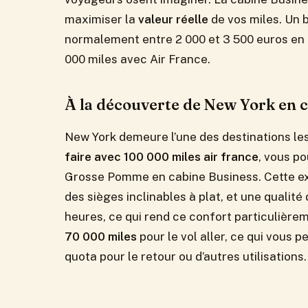
maximiser la
valeur réelle
de vos miles. Un 
normalement entre 2 000 et 3 500 euros en 
000 miles avec Air France.
À la découverte de New York en c
New York demeure l’une des destinations le
faire avec 100 000 miles air france
, vous p
Grosse Pomme en cabine Business. Cette ex
des sièges inclinables à plat, et une qualit
heures, ce qui rend ce confort particulière
70 000 miles
pour le vol aller, ce qui vous 
quota pour le retour ou d’autres utilisations.