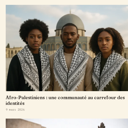
Afro-Palestiniens : une communauté au carrefour des
identités
9 mars 2026