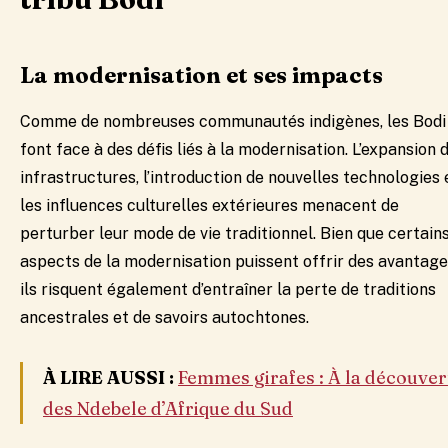
La modernisation et ses impacts
Comme de nombreuses communautés indigènes, les Bodi
font face à des défis liés à la modernisation. L’expansion 
infrastructures, l’introduction de nouvelles technologies 
les influences culturelles extérieures menacent de
perturber leur mode de vie traditionnel. Bien que certain
aspects de la modernisation puissent offrir des avantage
ils risquent également d’entraîner la perte de traditions
ancestrales et de savoirs autochtones.
À LIRE AUSSI :
Femmes girafes : À la découver
des Ndebele d’Afrique du Sud