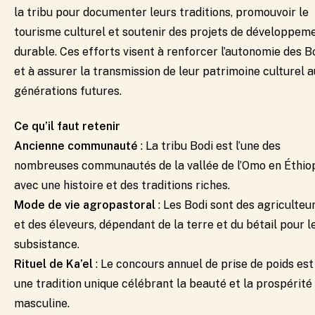
la tribu pour documenter leurs traditions, promouvoir le
tourisme culturel et soutenir des projets de développem
durable. Ces efforts visent à renforcer l’autonomie des B
et à assurer la transmission de leur patrimoine culturel 
générations futures.
Ce qu’il faut retenir
Ancienne communauté
: La tribu Bodi est l’une des
nombreuses communautés de la vallée de l’Omo en Éthiop
avec une histoire et des traditions riches.
Mode de vie agropastoral
: Les Bodi sont des agriculteu
et des éleveurs, dépendant de la terre et du bétail pour l
subsistance.
Rituel de Ka’el
: Le concours annuel de prise de poids est
une tradition unique célébrant la beauté et la prospérité
masculine.