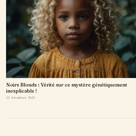
Noirs Blonds : Vérité sur ce mystère génétiquement
inexplicable !
13 décembre 2025