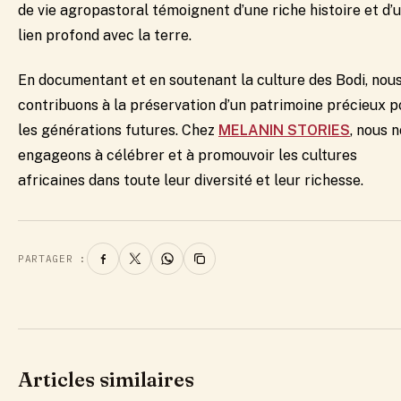
de vie agropastoral témoignent d’une riche histoire et d’
lien profond avec la terre.
En documentant et en soutenant la culture des Bodi, nou
contribuons à la préservation d’un patrimoine précieux p
les générations futures. Chez
MELANIN STORIES
, nous 
engageons à célébrer et à promouvoir les cultures
africaines dans toute leur diversité et leur richesse.
PARTAGER :
Articles similaires