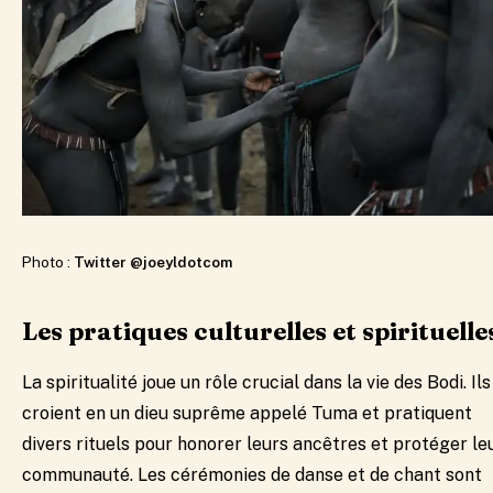
Photo :
Twitter @joeyldotcom
Les pratiques culturelles et spirituelle
La spiritualité joue un rôle crucial dans la vie des Bodi. Ils
croient en un dieu suprême appelé Tuma et pratiquent
divers rituels pour honorer leurs ancêtres et protéger le
communauté. Les cérémonies de danse et de chant sont