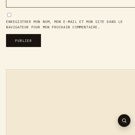
ENREGISTRER MON NOM, MON E-MAIL ET MON SITE DANS LE
NAVIGATEUR POUR MON PROCHAIN COMMENTAIRE.
REC