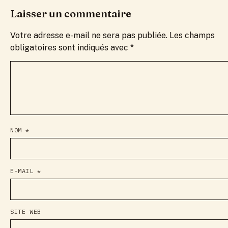
Laisser un commentaire
Votre adresse e-mail ne sera pas publiée.
Les champs
obligatoires sont indiqués avec
*
NOM
*
E-MAIL
*
SITE WEB