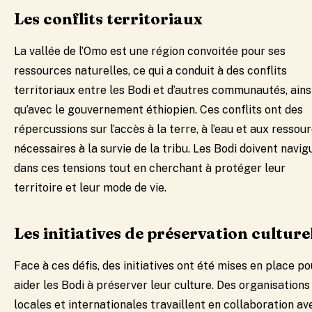
Les conflits territoriaux
La vallée de l’Omo est une région convoitée pour ses
ressources naturelles, ce qui a conduit à des conflits
territoriaux entre les Bodi et d’autres communautés, ains
qu’avec le gouvernement éthiopien. Ces conflits ont des
répercussions sur l’accès à la terre, à l’eau et aux ressou
nécessaires à la survie de la tribu. Les Bodi doivent navig
dans ces tensions tout en cherchant à protéger leur
territoire et leur mode de vie.
Les initiatives de préservation culture
Face à ces défis, des initiatives ont été mises en place po
aider les Bodi à préserver leur culture. Des organisations
locales et internationales travaillent en collaboration av