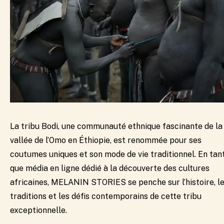
La tribu Bodi, une communauté ethnique fascinante de la
vallée de l’Omo en Éthiopie, est renommée pour ses
coutumes uniques et son mode de vie traditionnel. En tan
que média en ligne dédié à la découverte des cultures
africaines, MELANIN STORIES se penche sur l’histoire, l
traditions et les défis contemporains de cette tribu
exceptionnelle.