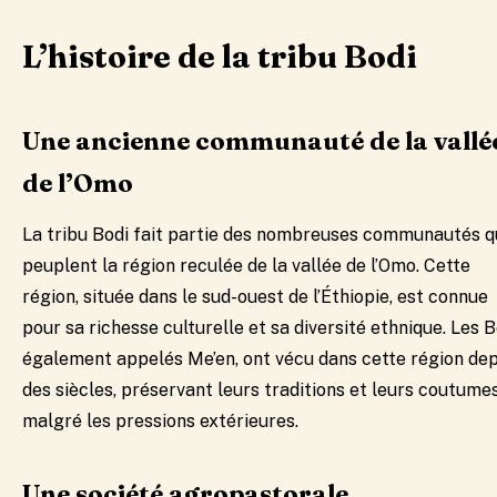
L’histoire de la tribu Bodi
Une ancienne communauté de la vallé
de l’Omo
La tribu Bodi fait partie des nombreuses communautés q
peuplent la région reculée de la vallée de l’Omo. Cette
région, située dans le sud-ouest de l’Éthiopie, est connue
pour sa richesse culturelle et sa diversité ethnique. Les B
également appelés Me’en, ont vécu dans cette région dep
des siècles, préservant leurs traditions et leurs coutume
malgré les pressions extérieures.
Une société agropastorale