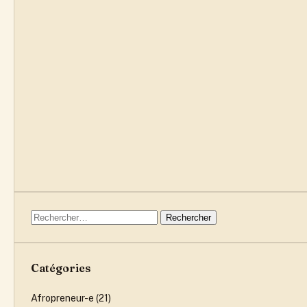
Rechercher :
Catégories
Afropreneur-e
(21)