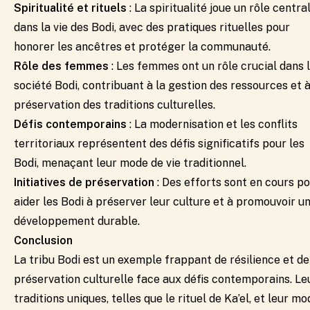
Spiritualité et rituels
: La spiritualité joue un rôle centra
dans la vie des Bodi, avec des pratiques rituelles pour
honorer les ancêtres et protéger la communauté.
Rôle des femmes
: Les femmes ont un rôle crucial dans 
société Bodi, contribuant à la gestion des ressources et à
préservation des traditions culturelles.
Défis contemporains
: La modernisation et les conflits
territoriaux représentent des défis significatifs pour les
Bodi, menaçant leur mode de vie traditionnel.
Initiatives de préservation
: Des efforts sont en cours p
aider les Bodi à préserver leur culture et à promouvoir u
développement durable.
Conclusion
La tribu Bodi est un exemple frappant de résilience et de
préservation culturelle face aux défis contemporains. Le
traditions uniques, telles que le rituel de Ka’el, et leur mo