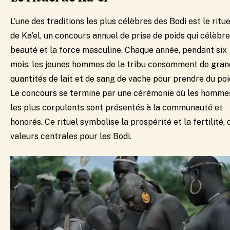
L’une des traditions les plus célèbres des Bodi est le ritue
de Ka’el, un concours annuel de prise de poids qui célèbre
beauté et la force masculine. Chaque année, pendant six
mois, les jeunes hommes de la tribu consomment de gra
quantités de lait et de sang de vache pour prendre du poi
Le concours se termine par une cérémonie où les homme
les plus corpulents sont présentés à la communauté et
honorés. Ce rituel symbolise la prospérité et la fertilité, 
valeurs centrales pour les Bodi.