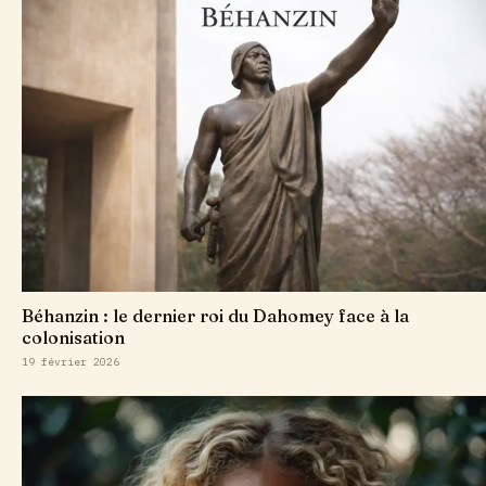
Béhanzin : le dernier roi du Dahomey face à la
colonisation
19 février 2026