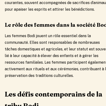
courantes, souvent accompagnées de sacrifices d’anima
pour apaiser les esprits et attirer les bénédictions.
Le rôle des femmes dans la société Bo
Les femmes Bodi jouent un rôle essentiel dans la
communauté. Elles sont responsables de nombreuses
tâches domestiques et agricoles, et leur statut est souve
lié à leur capacité à élever des enfants et à gérer les
ressources familiales. Les femmes participent égalemen
activement aux rituels et aux cérémonies, contribuant à 
préservation des traditions culturelles.
Les défis contemporains de la
tribu Bodi