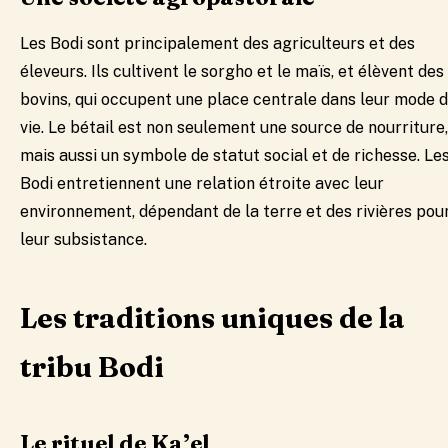
Les Bodi sont principalement des agriculteurs et des
éleveurs. Ils cultivent le sorgho et le maïs, et élèvent des
bovins, qui occupent une place centrale dans leur mode 
vie. Le bétail est non seulement une source de nourriture,
mais aussi un symbole de statut social et de richesse. Le
Bodi entretiennent une relation étroite avec leur
environnement, dépendant de la terre et des rivières pou
leur subsistance.
Les traditions uniques de la
tribu Bodi
Le rituel de Ka’el