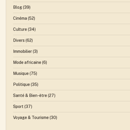
Blog
(39)
Cinéma
(52)
Culture
(34)
Divers
(62)
Immobilier
(3)
Mode africaine
(6)
Musique
(75)
Politique
(35)
Santé & Bien-être
(27)
Sport
(37)
Voyage & Tourisme
(30)